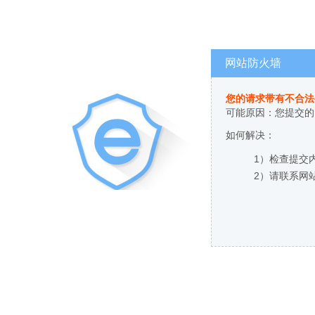
网站防火墙
您的请求带有不合法
可能原因：您提交的
如何解决：
1）检查提交
2）请联系网