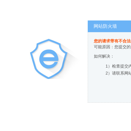
网站防火墙
您的请求带有不合法
可能原因：您提交的
如何解决：
1）检查提交
2）请联系网