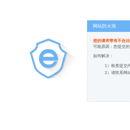
网站防火墙
您的请求带有不合法
可能原因：您提交的
如何解决：
1）检查提交
2）请联系网